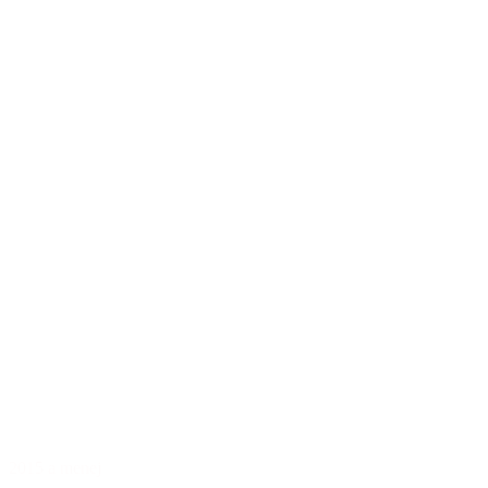
2015 a menej