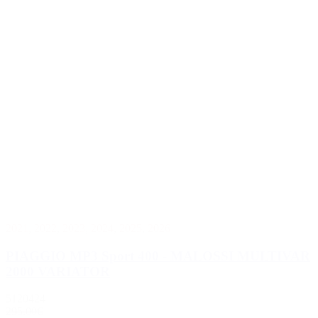
2021
,
2022
,
2023
,
2024
,
2025
,
2026
PIAGGIO MP3 Sport 400 - MALOSSI MULTIVAR
2000 VARIATOR
5120424
295.00€