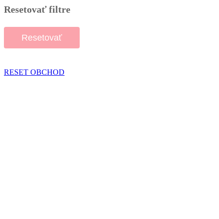
Resetovať filtre
Resetovať
RESET OBCHOD