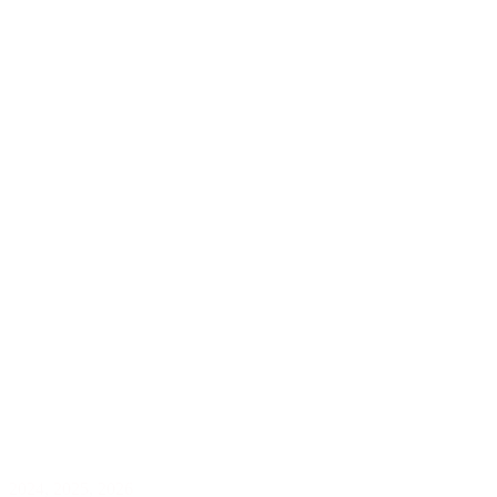
2024
,
2025
,
2026