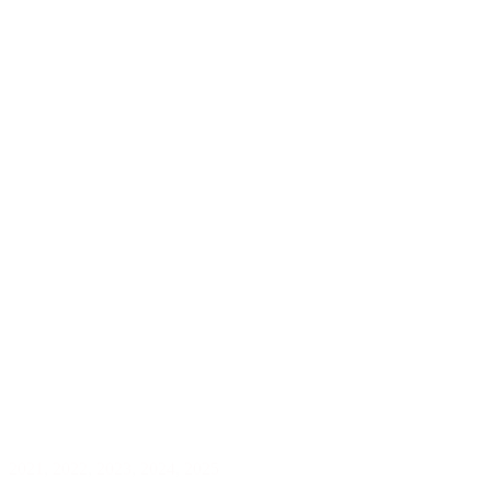
2021
,
2022
,
2023
,
2024
,
2025