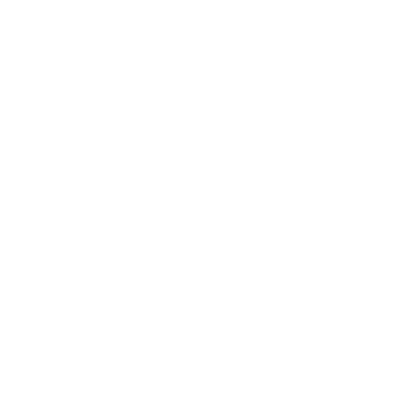
2024
,
2025
,
2026