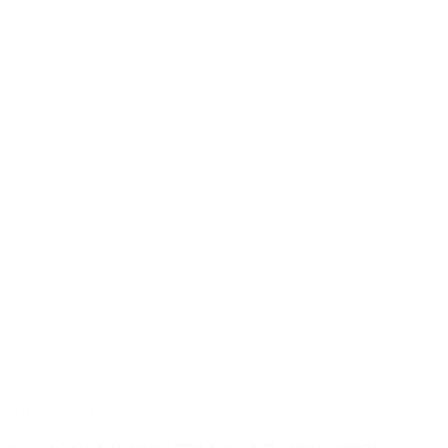
2015 a menej