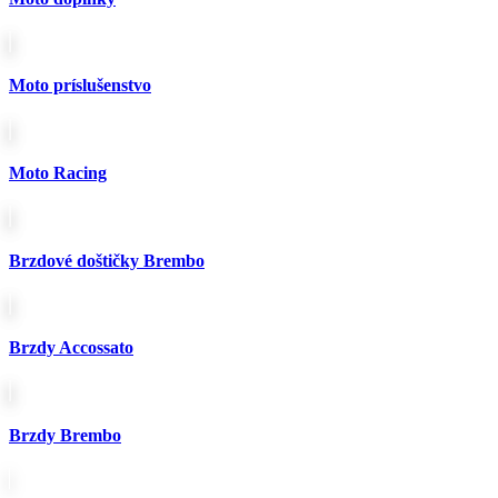
Moto príslušenstvo
Moto Racing
Brzdové doštičky Brembo
Brzdy Accossato
Brzdy Brembo