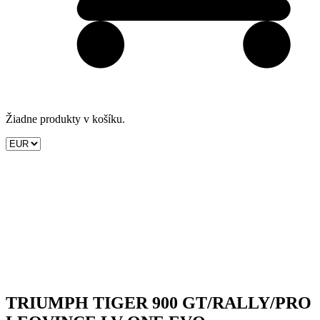
Žiadne produkty v košíku.
TRIUMPH TIGER 900 GT/RALLY/PRO