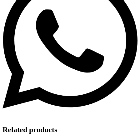
Related products