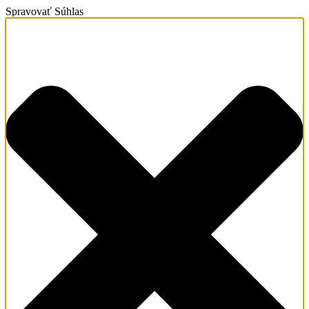
Spravovať Súhlas