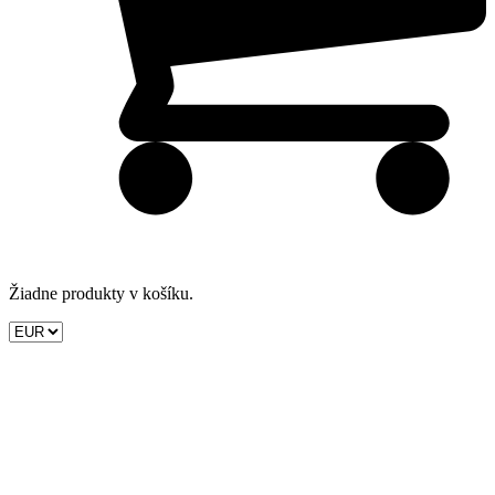
Žiadne produkty v košíku.