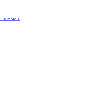
S/ JOYMAX