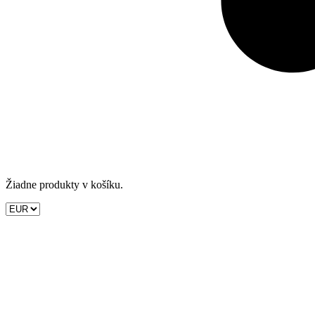
Žiadne produkty v košíku.