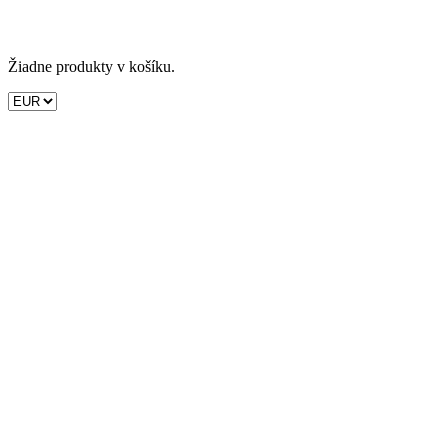
Žiadne produkty v košíku.