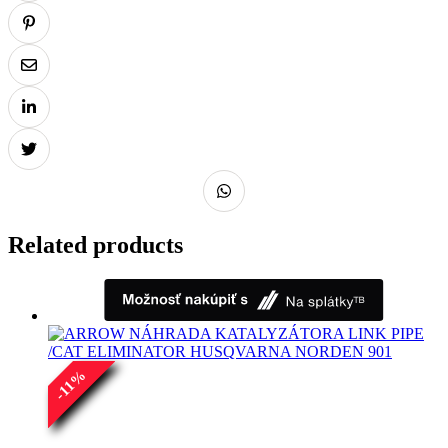
Related products
%
11
-