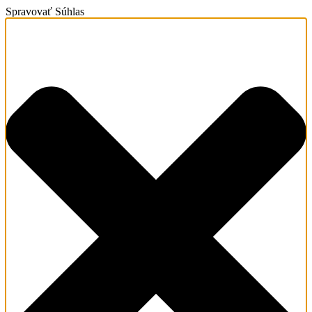
Spravovať Súhlas