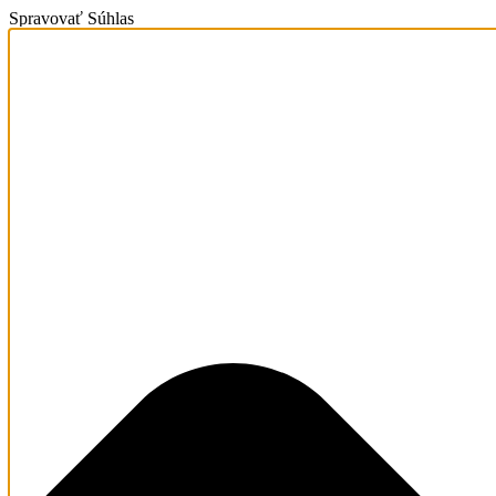
Spravovať Súhlas