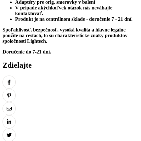
Adaptéry pre orig. smerovky v balení
V prípade akýchkoľvek otázok nás neváhajte
kontaktovať.
Produkt je na centrálnom sklade - doručenie 7 - 21 dní.
Spoľahlivosť, bezpečnosť, vysoká kvalita a hlavne legálne
použite na cestách, to sú charakteristické znaky produktov
spoločnosti Lightech.
Doručenie do 7-21 dní.
Zdielajte