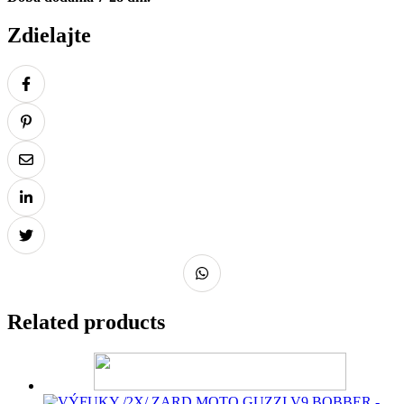
Zdielajte
Related products