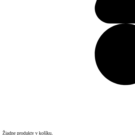
Žiadne produkty v košíku.