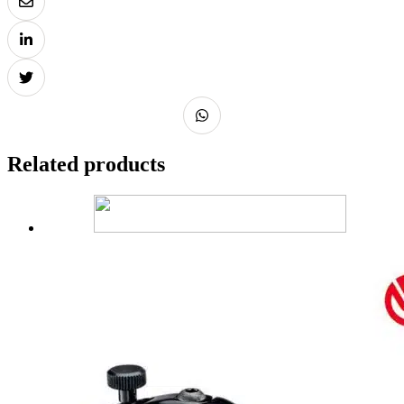
Related products