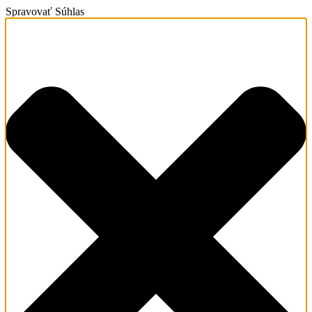
Spravovať Súhlas