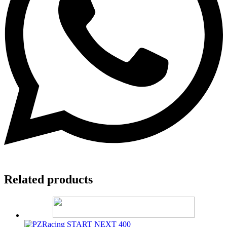
Related products