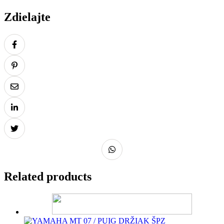
Zdielajte
Related products