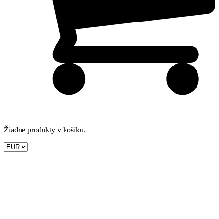
Žiadne produkty v košíku.