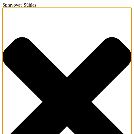
Spravovať Súhlas