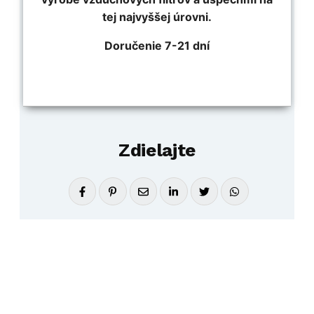
tej najvyššej úrovni.
Doručenie 7-21 dní
Zdielajte