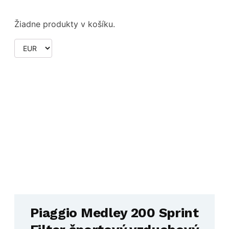
Žiadne produkty v košíku.
Piaggio Medley 200 Sprint