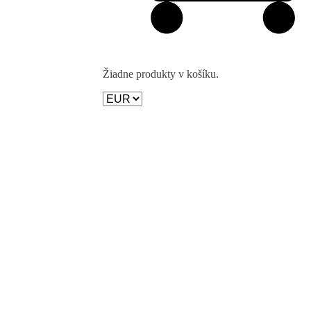
Žiadne produkty v košíku.