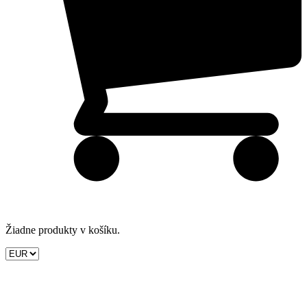
Žiadne produkty v košíku.