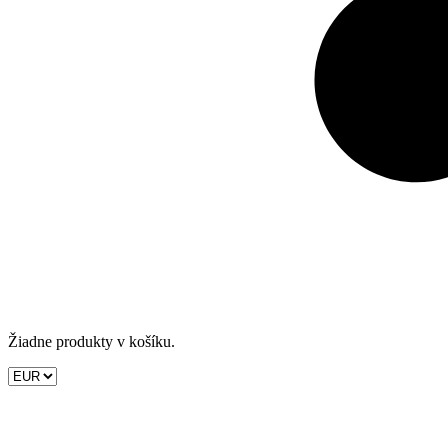
Žiadne produkty v košíku.