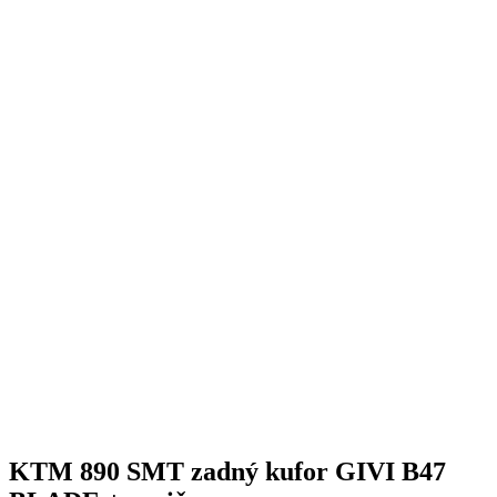
KTM 890 SMT zadný kufor GIVI B47