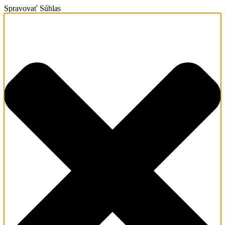
Spravovať Súhlas