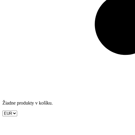
Žiadne produkty v košíku.