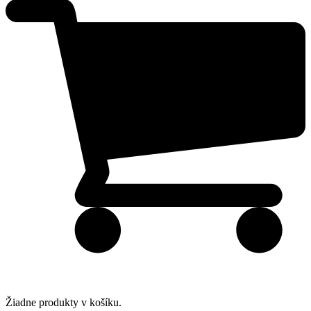
Žiadne produkty v košíku.