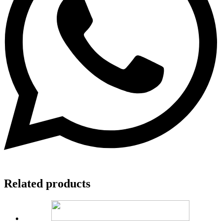
Related products