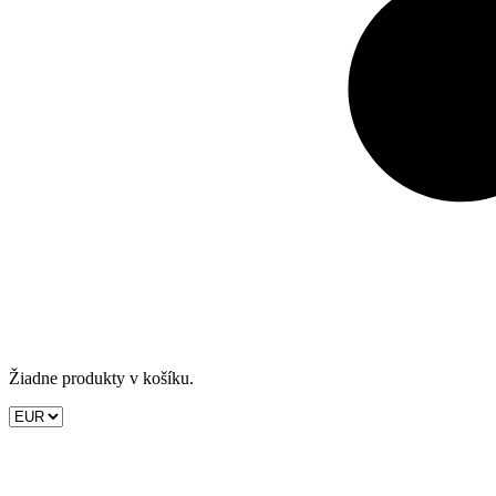
Žiadne produkty v košíku.