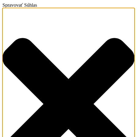
Spravovať Súhlas