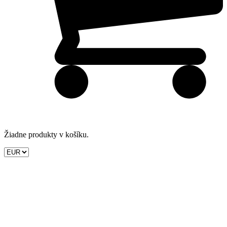
Žiadne produkty v košíku.