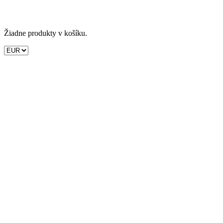
Žiadne produkty v košíku.