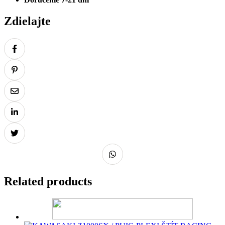
Zdielajte
Related products