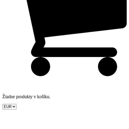
Žiadne produkty v košíku.