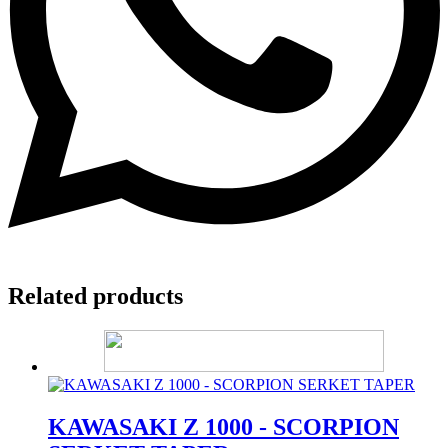
Related products
KAWASAKI Z 1000 - SCORPION