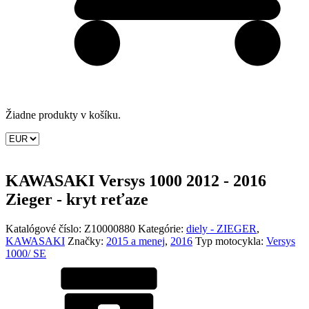
Žiadne produkty v košíku.
KAWASAKI Versys 1000 2012 - 2016
Zieger - kryt reťaze
Katalógové číslo:
Z10000880
Kategórie:
diely - ZIEGER
,
KAWASAKI
Značky:
2015 a menej
,
2016
Typ motocykla:
Versys
1000/ SE