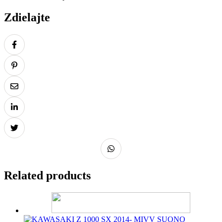
Zdielajte
Related products