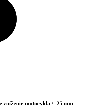
zníženie motocykla / -25 mm