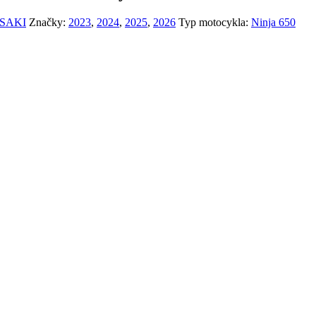
SAKI
Značky:
2023
,
2024
,
2025
,
2026
Typ motocykla:
Ninja 650