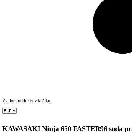
Žiadne produkty v košíku.
KAWASAKI Ninja 650 FASTER96 sada pre 