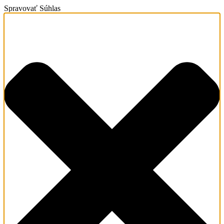
Spravovať Súhlas