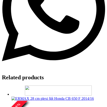
Related products
%