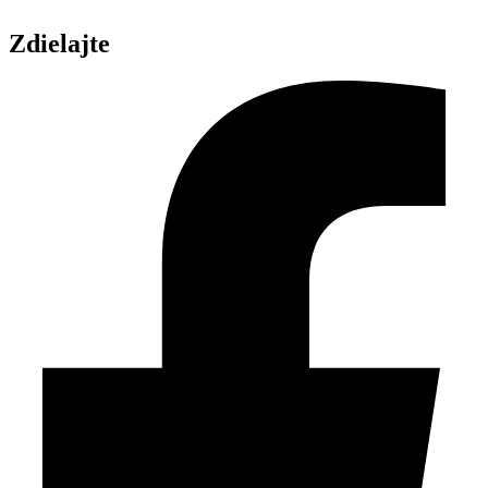
Zdielajte