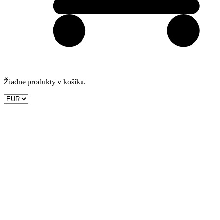
Žiadne produkty v košíku.