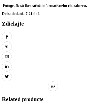
Fotografie sú ilustračné, informatívneho charakteru.
Doba dodania 7-21 dní.
Zdielajte
Related products