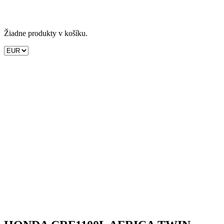
Žiadne produkty v košíku.