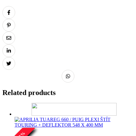
Related products
%