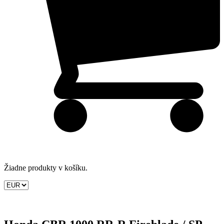
Žiadne produkty v košíku.