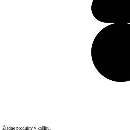
Žiadne produkty v košíku.