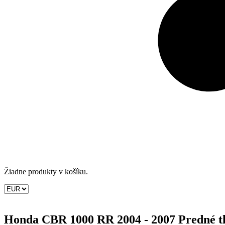
Žiadne produkty v košíku.
Honda CBR 1000 RR 2004 - 2007 Predné tl