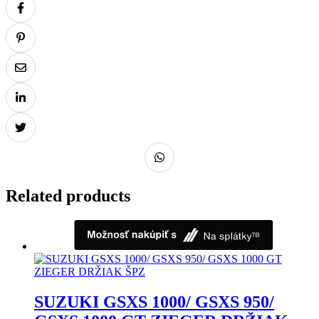
Related products
SUZUKI GSXS 1000/ GSXS 950/