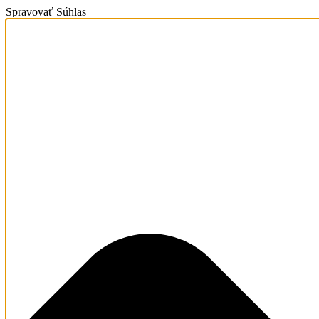
Spravovať Súhlas