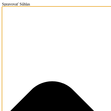
Spravovať Súhlas