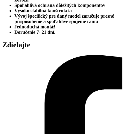
Spoľahlivá ochrana dôležitých komponentov
Vysoko stabilná konštrukcia
Vývoj špecifický pre daný model zaručuje presné
prispôsobenie a spoľahlivé spojenie rámu
Jednoduchá montáž
Doručenie 7- 21 dní.
Zdielajte