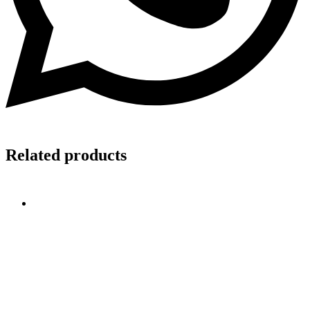
Related products