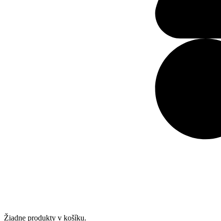
Žiadne produkty v košíku.