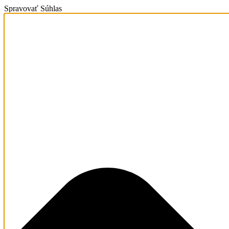
Spravovať Súhlas