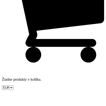
Žiadne produkty v košíku.