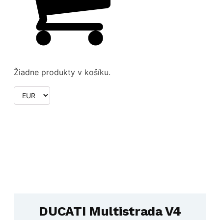
Žiadne produkty v košíku.
DUCATI Multistrada V4