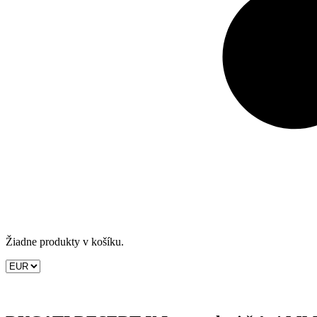
Žiadne produkty v košíku.